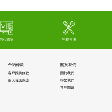
信心購物
完整售服
合約條款
關於我們
客戶採購條款
關於我們
個人資訊保護
聯繫我們
常見問題