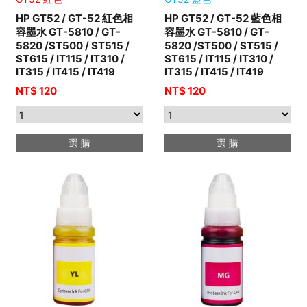
HP GT52 / GT-52 紅色相
HP GT52 / GT-52 藍色相
容墨水 GT-5810 / GT-
容墨水 GT-5810 / GT-
5820 /ST500 / ST515 /
5820 /ST500 / ST515 /
ST615 / IT115 / IT310 /
ST615 / IT115 / IT310 /
IT315 / IT415 / IT419
IT315 / IT415 / IT419
NT$ 120
NT$ 120
選 購
選 購