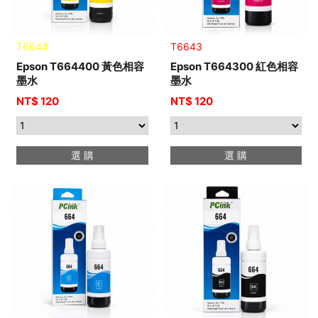
T6644
T6643
Epson T664400 黃色相容
Epson T664300 紅色相容
墨水
墨水
NT$ 120
NT$ 120
選 購
選 購