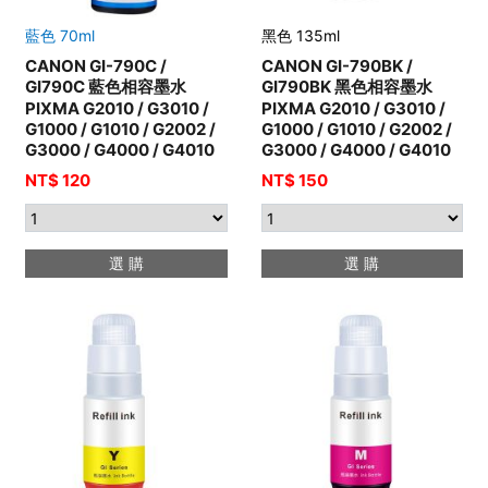
藍色 70ml
黑色 135ml
CANON GI-790C /
CANON GI-790BK /
GI790C 藍色相容墨水
GI790BK 黑色相容墨水
PIXMA G2010 / G3010 /
PIXMA G2010 / G3010 /
G1000 / G1010 / G2002 /
G1000 / G1010 / G2002 /
G3000 / G4000 / G4010
G3000 / G4000 / G4010
NT$ 120
NT$ 150
選 購
選 購