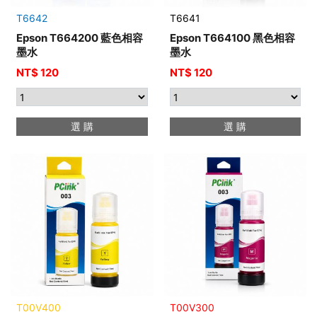
T6642
T6641
Epson T664200 藍色相容
Epson T664100 黑色相容
墨水
墨水
NT$ 120
NT$ 120
選 購
選 購
T00V400
T00V300