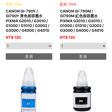
黃色 70ml
藍色 70ml
CANON GI-790Y /
CANON GI-790M /
GI790Y 黃色相容墨水
GI790M 紅色相容墨水
PIXMA G2010 / G3010 /
PIXMA G2010 / G3010 /
G1000 / G1010 / G2002 /
G1000 / G1010 / G2002 /
G3000 / G4000 / G4010
G3000 / G4000 / G4010
NT$ 120
NT$ 120
選 購
選 購