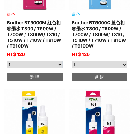
紅色
藍色
Brother BT5000M 紅色相
Brother BT5000C 藍色相
容墨水 T300 / T500W /
容墨水 T300 / T500W /
T700W / T800W/ T310 /
T700W / T800W/ T310 /
T510W / T710W / T810W
T510W / T710W / T810W
/ T910DW
/ T910DW
NT$ 120
NT$ 120
選 購
選 購