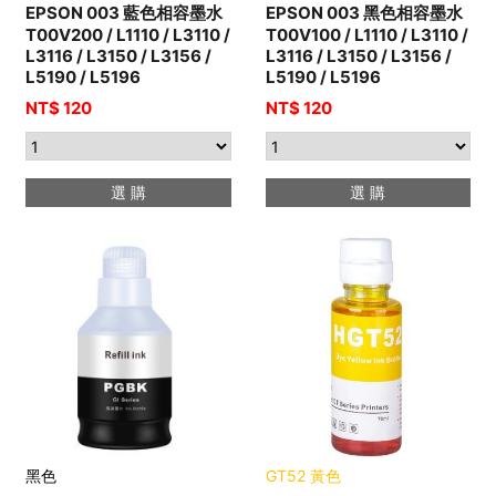
EPSON 003 藍色相容墨水
EPSON 003 黑色相容墨水
T00V200 / L1110 / L3110 /
T00V100 / L1110 / L3110 /
L3116 / L3150 / L3156 /
L3116 / L3150 / L3156 /
L5190 / L5196
L5190 / L5196
NT$ 120
NT$ 120
選 購
選 購
黑色
GT52 黃色