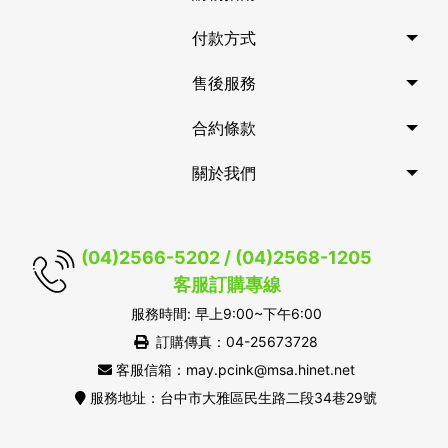
付款方式
售後服務
合約條款
關於我們
(04)2566-5202 / (04)2568-1205
客服訂購專線
服務時間: 早上9:00~下午6:00
訂購傳真：04-25673728
客服信箱：may.pcink@msa.hinet.net
服務地址：台中市大雅區民生路二段34巷29號