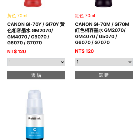
黃色 70ml
紅色 70ml
CANON GI-70Y / GI70Y 黃
CANON GI-70M / GI70M
紅色相容墨水 GM2070/
色相容墨水 GM2070/
GM4070 / G5070 /
GM4070 / G5070 /
G6070 / G7070
G6070 / G7070
NT$ 120
NT$ 120
選 購
選 購