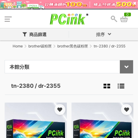
0
商品篩選
排序
Home
brother碳粉匣
brother黑色碳粉匣
tn-2380 / dr-2355
本館分類
tn-2380 / dr-2355