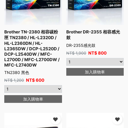
Brother TN-2380 相容碳粉
Brother DR-2355 相容感光
匣 TN2380 / HL-L2320D /
鼓
HL-L2360DN / HL-
DR-2355感光鼓
L2365DW / DCP-L2520D /
NT$
800
NT$
1,900
DCP-L2540DW / MFC-
L2700D / MFC-L2700DW /
MFC-L2740DW
加入購物車
TN2380 黑色
NT$
600
NT$
1,200
加入購物車