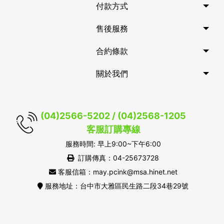
付款方式
售後服務
合約條款
關於我們
(04)2566-5202 / (04)2568-1205
客服訂購專線
服務時間: 早上9:00~下午6:00
訂購傳真：04-25673728
客服信箱：may.pcink@msa.hinet.net
服務地址：台中市大雅區民生路二段34巷29號