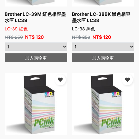
Brother LC-39M 紅色相容墨
Brother LC-38BK 黑色相容
水匣 LC39
墨水匣 LC38
LC-39 紅色
LC-38 黑色
NT$
120
NT$
120
NT$
250
NT$
250
加入購物車
加入購物車