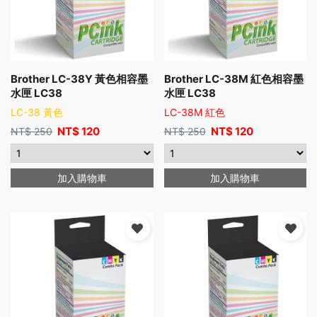
Brother LC-38Y 黃色相容墨
Brother LC-38M 紅色相容墨
水匣 LC38
水匣 LC38
LC-38 黃色
LC-38M 紅色
NT$
120
NT$
120
NT$
250
NT$
250
加入購物車
加入購物車