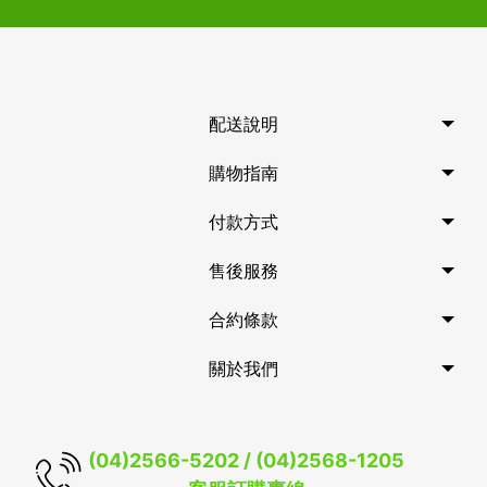
配送說明
購物指南
付款方式
售後服務
合約條款
關於我們
(04)2566-5202 / (04)2568-1205