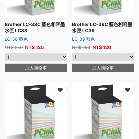
Brother LC-38C 藍色相容墨
Brother LC-39C 藍色相容墨
水匣 LC38
水匣 LC39
LC-38 藍色
LC-39 藍色
NT$
120
NT$
120
NT$
250
NT$
250
加入購物車
加入購物車