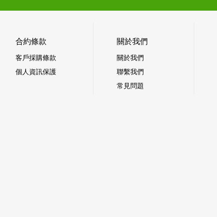
合約條款
關於我們
客戶採購條款
關於我們
個人資訊保護
聯繫我們
常見問題