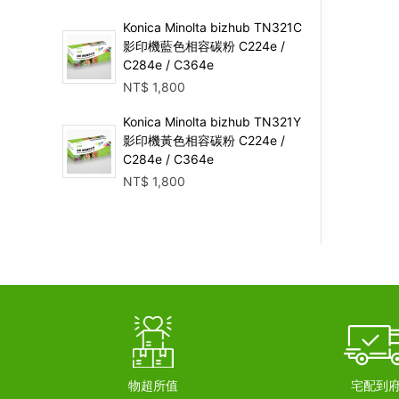
Konica Minolta bizhub TN321C
影印機藍色相容碳粉 C224e /
C284e / C364e
NT$
1,800
Konica Minolta bizhub TN321Y
影印機黃色相容碳粉 C224e /
C284e / C364e
NT$
1,800
物超所值
宅配到