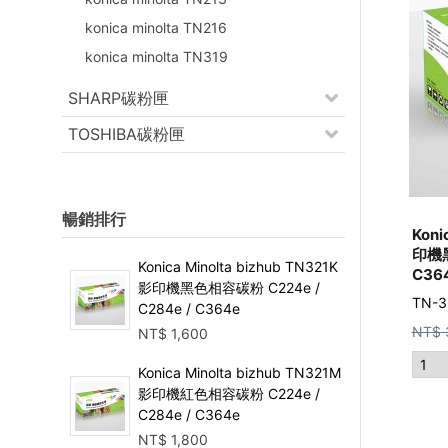
konica minolta TN216
konica minolta TN319
SHARP碳粉匣
TOSHIBA碳粉匣
暢銷排行
Koni
印機黑
Konica Minolta bizhub TN321K
C36
影印機黑色相容碳粉 C224e /
TN-3
C284e / C364e
NT$
NT$
1,600
Konica Minolta bizhub TN321M
影印機紅色相容碳粉 C224e /
C284e / C364e
NT$
1,800