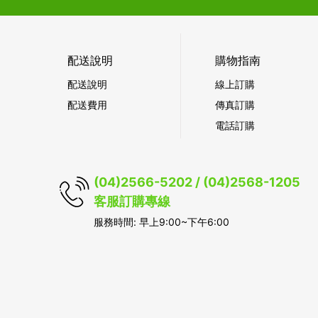
配送說明
購物指南
配送說明
線上訂購
配送費用
傳真訂購
電話訂購
(04)2566-5202 / (04)2568-1205
客服訂購專線
服務時間: 早上9:00~下午6:00