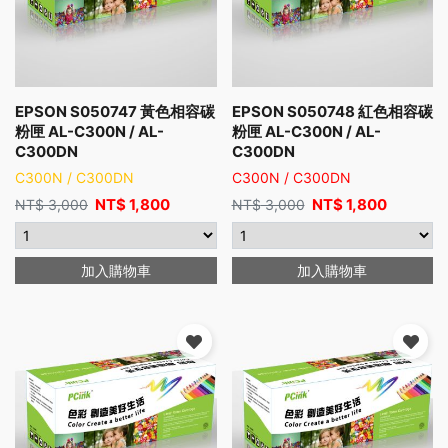
EPSON S050747 黃色相容碳
EPSON S050748 紅色相容碳
粉匣 AL-C300N / AL-
粉匣 AL-C300N / AL-
C300DN
C300DN
C300N / C300DN
C300N / C300DN
NT$
1,800
NT$
1,800
NT$
3,000
NT$
3,000
加入購物車
加入購物車