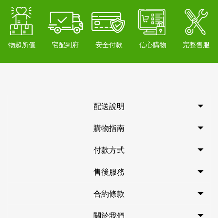
物超所值
宅配到府
安全付款
信心購物
完整售服
配送說明
購物指南
付款方式
售後服務
合約條款
關於我們