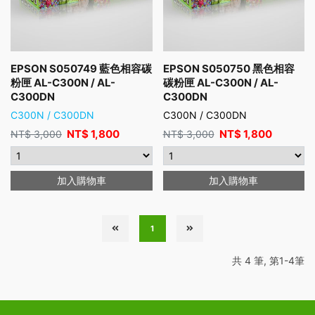
EPSON S050749 藍色相容碳
EPSON S050750 黑色相容
粉匣 AL-C300N / AL-
碳粉匣 AL-C300N / AL-
C300DN
C300DN
C300N / C300DN
C300N / C300DN
NT$
1,800
NT$
1,800
NT$
3,000
NT$
3,000
加入購物車
加入購物車
1
共 4 筆, 第1-4筆