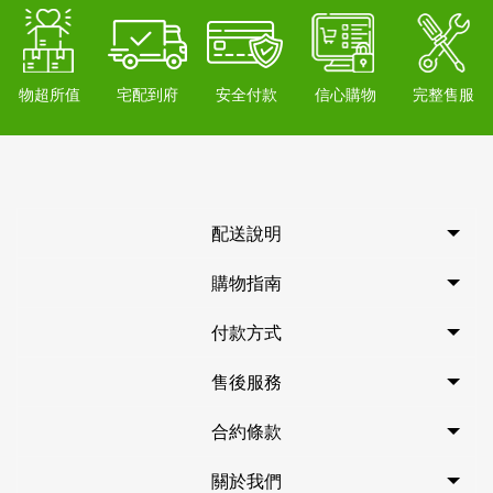
物超所值
宅配到府
安全付款
信心購物
完整售服
配送說明
購物指南
付款方式
售後服務
合約條款
關於我們