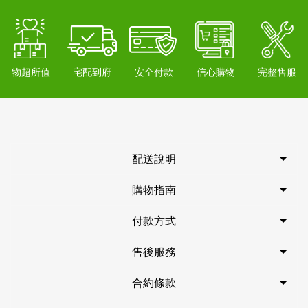
物超所值
宅配到府
安全付款
信心購物
完整售服
配送說明
購物指南
付款方式
售後服務
合約條款