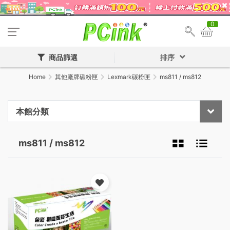
0
商品篩選
排序
Home
其他廠牌碳粉匣
Lexmark碳粉匣
ms811 / ms812
本館分類
ms811 / ms812