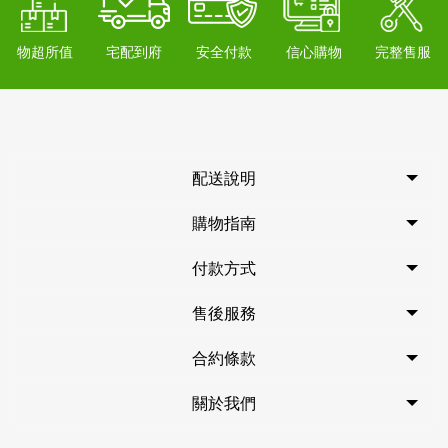
物超所值
宅配到府
安全付款
信心購物
完整售服
配送說明
購物指南
付款方式
售後服務
合約條款
關於我們