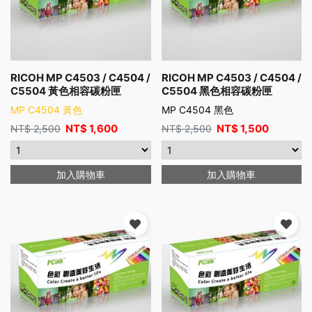
RICOH MP C4503 / C4504 /
RICOH MP C4503 / C4504 /
C5504 黃色相容碳粉匣
C5504 黑色相容碳粉匣
MP C4504 黃色
MP C4504 黑色
NT$
1,600
NT$
1,500
NT$
2,500
NT$
2,500
加入購物車
加入購物車