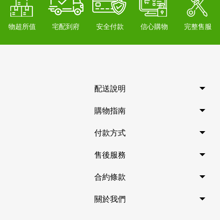
物超所值
宅配到府
安全付款
信心購物
完整售服
配送說明
購物指南
付款方式
售後服務
合約條款
關於我們