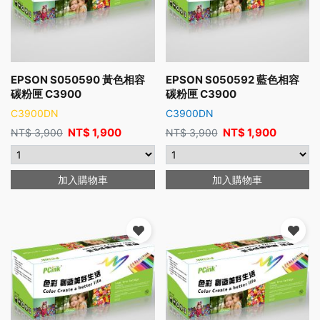
EPSON S050590 黃色相容
EPSON S050592 藍色相容
碳粉匣 C3900
碳粉匣 C3900
C3900DN
C3900DN
NT$
1,900
NT$
1,900
NT$
3,900
NT$
3,900
加入購物車
加入購物車