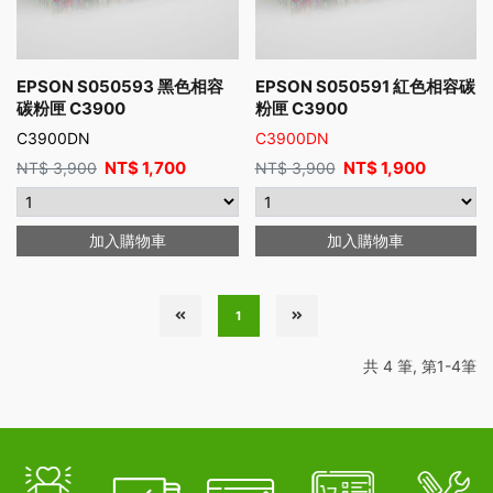
EPSON S050593 黑色相容
EPSON S050591 紅色相容碳
碳粉匣 C3900
粉匣 C3900
C3900DN
C3900DN
NT$
1,700
NT$
1,900
NT$
3,900
NT$
3,900
加入購物車
加入購物車
1
共 4 筆, 第1-4筆