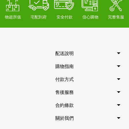
物超所值
宅配到府
安全付款
信心購物
完整售服
配送說明
購物指南
付款方式
售後服務
合約條款
關於我們