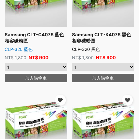
Samsung CLT-C407S 藍色
Samsung CLT-K407S 黑色
相容碳粉匣
相容碳粉匣
CLP-320 藍色
CLP-320 黑色
NT$
900
NT$
900
NT$
1,800
NT$
1,800
加入購物車
加入購物車