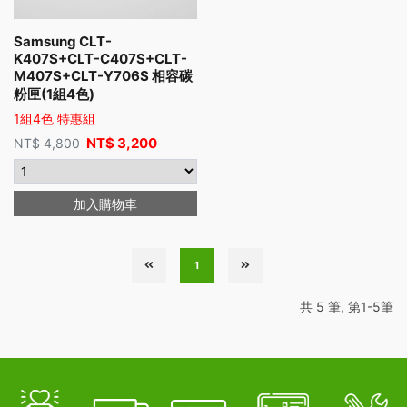
Samsung CLT-
K407S+CLT-C407S+CLT-
M407S+CLT-Y706S 相容碳
粉匣(1組4色)
1組4色 特惠組
NT$
3,200
NT$
4,800
加入購物車
1
共 5 筆, 第1-5筆