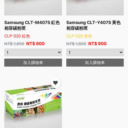
Samsung CLT-M407S 紅色
Samsung CLT-Y407S 黃色
相容碳粉匣
相容碳粉匣
CLP-320 紅色
CLP-320 黃色
NT$
900
NT$
900
NT$
1,800
NT$
1,800
加入購物車
加入購物車