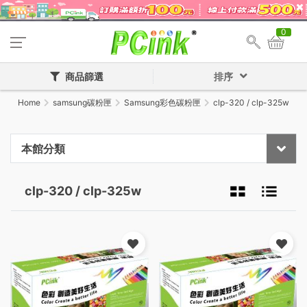
0
商品篩選
排序
Home
samsung碳粉匣
Samsung彩色碳粉匣
clp-320 / clp-325w
本館分類
clp-320 / clp-325w