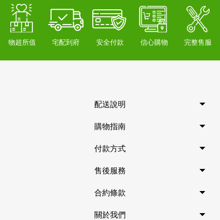
物超所值
宅配到府
安全付款
信心購物
完整售服
配送說明
購物指南
付款方式
售後服務
合約條款
關於我們