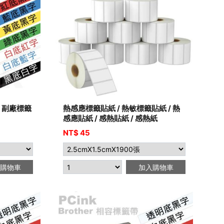
籤帶 副廠標籤
熱感應標籤貼紙 / 熱敏標籤貼紙 / 熱
感應貼紙 / 感熱貼紙 / 感熱紙
NT$ 45
購物車
加入購物車