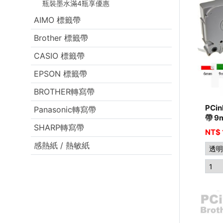
瓶裝墨水滿4瓶享優惠
AIMO 標籤帶
Brother 標籤帶
CASIO 標籤帶
EPSON 標籤帶
BROTHER轉寫帶
PCi
Panasonic轉寫帶
帶 9
SHARP轉寫帶
NT$
感熱紙 / 熱敏紙