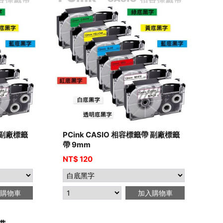
帶 副廠標籤
PCink CASIO 相容標籤帶 副廠標籤
帶 9mm
NT$
120
購物車
加入購物車