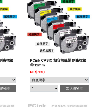
帶 副廠標籤
PCink CASIO 相容標籤帶 副廠標籤
帶 12mm
NT$
130
購物車
加入購物車