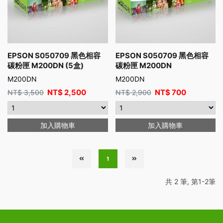
EPSON S050709 黑色相容
EPSON S050709 黑色相容
碳粉匣 M200DN (5盒)
碳粉匣 M200DN
M200DN
M200DN
NT$
2,500
NT$
700
NT$
3,500
NT$
2,900
加入購物車
加入購物車
1
共 2 筆, 第1-2筆