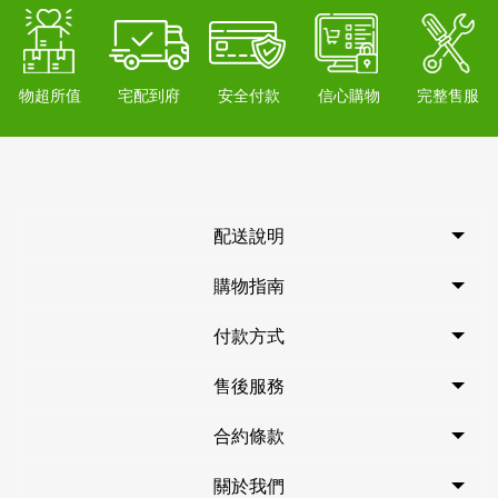
物超所值
宅配到府
安全付款
信心購物
完整售服
配送說明
購物指南
付款方式
售後服務
合約條款
關於我們