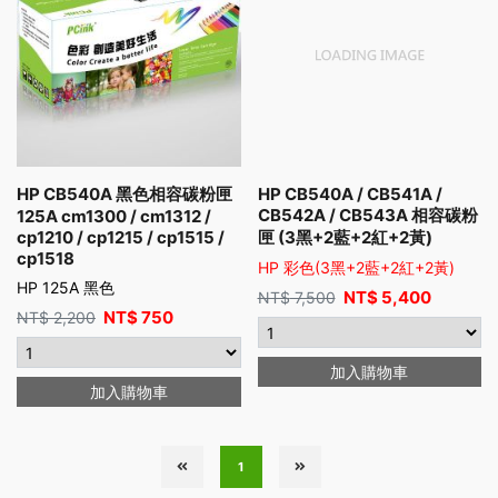
HP CB540A 黑色相容碳粉匣
HP CB540A / CB541A /
CB542A / CB543A 相容碳粉
125A cm1300 / cm1312 /
cp1210 / cp1215 / cp1515 /
匣 (3黑+2藍+2紅+2黃)
cp1518
HP 彩色(3黑+2藍+2紅+2黃)
HP 125A 黑色
NT$
5,400
NT$
7,500
NT$
750
NT$
2,200
加入購物車
加入購物車
1