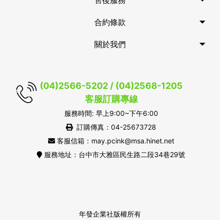
售後服務
合約條款
關於我們
(04)2566-5202 / (04)2568-1205
客服訂購專線
服務時間: 早上9:00~下午6:00
訂購傳真：04-25673728
客服信箱：may.pcink@msa.hinet.net
服務地址：台中市大雅區民生路二段34巷29號
年發企業社版權所有