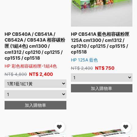
HP CB540A / CB541A /
HP CB541A 藍色相容碳粉匣
CB542A / CB543A 相容碳粉
125A cm1300 / cm1312 /
匣 (1組4色) cm1300 /
cp1210 / cp1215 / cp1515 /
cp1518
cm1312 / cp1210 / cp1215 /
cp1515 / cp1518
HP 125A 藍色
HP 彩色相容碳粉匣-1組4色
NT$
750
NT$
2,400
NT$
2,400
NT$
4,800
加入購物車
加入購物車