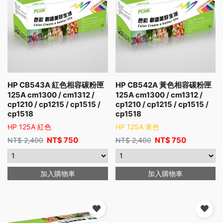
HP CB543A 紅色相容碳粉匣
HP CB542A 黃色相容碳粉匣
125A cm1300 / cm1312 /
125A cm1300 / cm1312 /
cp1210 / cp1215 / cp1515 /
cp1210 / cp1215 / cp1515 /
cp1518
cp1518
HP 125A 紅色
HP 125A 黃色
NT$
750
NT$
750
NT$
2,400
NT$
2,400
加入購物車
加入購物車