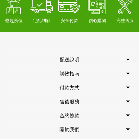
物超所值
宅配到府
安全付款
信心購物
完整售服
配送說明
購物指南
付款方式
售後服務
合約條款
關於我們