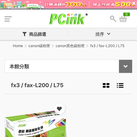
0
商品篩選
排序
Home
canon碳粉匣
canon黑色碳粉匣
fx3 / fax-L200 / L75
本館分類
fx3 / fax-L200 / L75