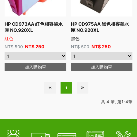
HP CD973AA 紅色相容墨水
HP CD975AA 黑色相容墨水
匣 NO.920XL
匣 NO.920XL
紅色
黑色
NT$
250
NT$
250
NT$
500
NT$
500
加入購物車
加入購物車
1
共 4 筆, 第1-4筆