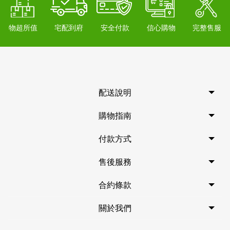
物超所值
宅配到府
安全付款
信心購物
完整售服
配送說明
購物指南
付款方式
售後服務
合約條款
關於我們