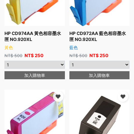
HP CD974AA 黃色相容墨水
HP CD972AA 藍色相容墨水
匣 NO.920XL
匣 NO.920XL
黃色
藍色
NT$
250
NT$
250
NT$
500
NT$
500
加入購物車
加入購物車