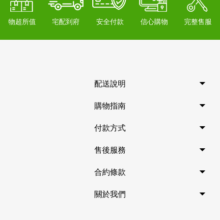
物超所值
宅配到府
安全付款
信心購物
完整售服
配送說明
購物指南
付款方式
售後服務
合約條款
關於我們