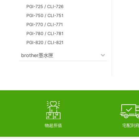
PGI-725 / CLI-726
PGI-750 / CLI-751
PGI-770 / CLI-771
PGI-780 / CLI-781
PGI-820 / CLI-821
brother墨水匣
物超所值
宅配到