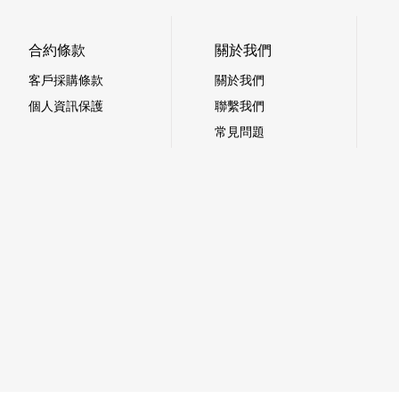
合約條款
關於我們
客戶採購條款
關於我們
個人資訊保護
聯繫我們
常見問題