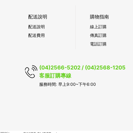
配送說明
購物指南
配送說明
線上訂購
配送費用
傳真訂購
電話訂購
(04)2566-5202 / (04)2568-1205
客服訂購專線
服務時間: 早上9:00~下午6:00