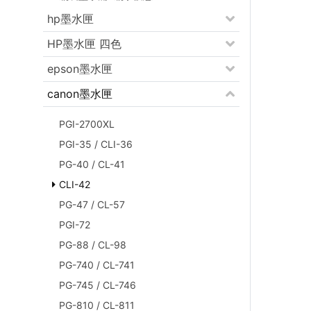
hp墨水匣
HP墨水匣 四色
epson墨水匣
canon墨水匣
PGI-2700XL
PGI-35 / CLI-36
PG-40 / CL-41
CLI-42
PG-47 / CL-57
PGI-72
PG-88 / CL-98
PG-740 / CL-741
PG-745 / CL-746
PG-810 / CL-811