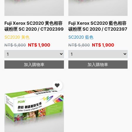
Fuji Xerox SC2020 黃色相容
Fuji Xerox SC2020 藍色相容
碳粉匣 SC 2020 / CT202399
碳粉匣 SC 2020 / CT202397
SC2020 黃色
SC2020 藍色
NT$
1,900
NT$
1,900
NT$
5,800
NT$
5,800
加入購物車
加入購物車