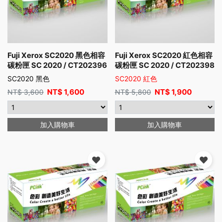
Fuji Xerox SC2020 黑色相容
Fuji Xerox SC2020 紅色相容
碳粉匣 SC 2020 / CT202396
碳粉匣 SC 2020 / CT202398
SC2020 黑色
SC2020 紅色
NT$
1,600
NT$
1,900
NT$
3,600
NT$
5,800
加入購物車
加入購物車