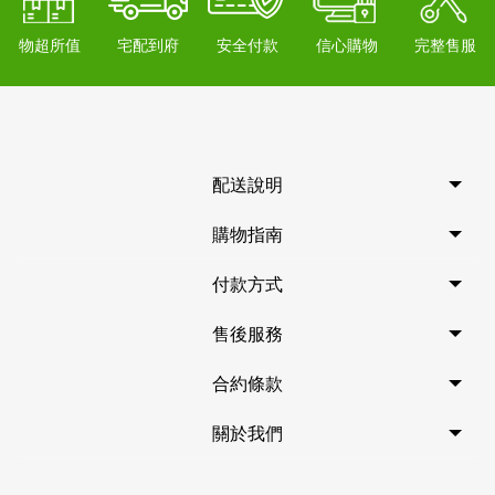
物超所值
宅配到府
安全付款
信心購物
完整售服
配送說明
購物指南
付款方式
售後服務
合約條款
關於我們