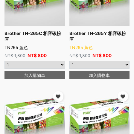
Brother TN-265C 相容碳粉
Brother TN-265Y 相容碳粉
匣
匣
TN265 藍色
TN265 黃色
NT$
800
NT$
800
NT$
1,800
NT$
1,800
加入購物車
加入購物車