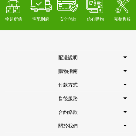
物超所值
宅配到府
安全付款
信心購物
完整售服
配送說明
購物指南
付款方式
售後服務
合約條款
關於我們