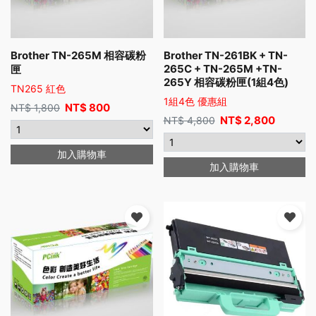
Brother TN-265M 相容碳粉
Brother TN-261BK + TN-
265C + TN-265M +TN-
匣
265Y 相容碳粉匣(1組4色)
TN265 紅色
1組4色 優惠組
NT$
800
NT$
1,800
NT$
2,800
NT$
4,800
加入購物車
加入購物車