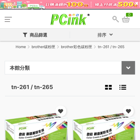
0
商品篩選
排序
Home
brother碳粉匣
brother彩色碳粉匣
tn-261 / tn-265
本館分類
tn-261 / tn-265