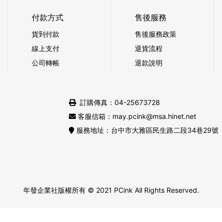
付款方式
售後服務
貨到付款
售後服務政策
線上支付
退貨流程
公司轉帳
退款說明
訂購傳真：04-25673728
客服信箱：may.pcink@msa.hinet.net
服務地址：台中市大雅區民生路二段34巷29號
年發企業社版權所有
© 2021 PCink All Rights Reserved.