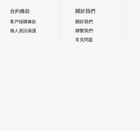
合約條款
關於我們
客戶採購條款
關於我們
個人資訊保護
聯繫我們
常見問題