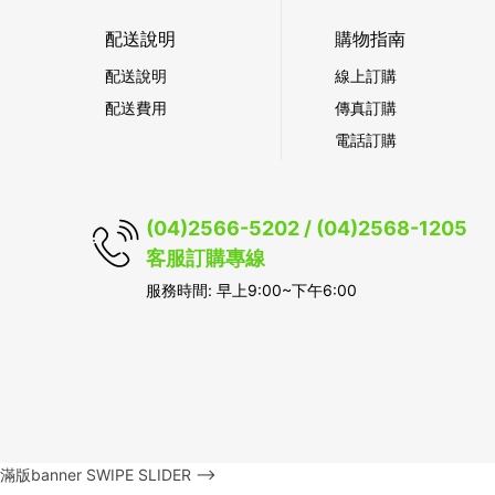
配送說明
購物指南
配送說明
線上訂購
配送費用
傳真訂購
電話訂購
(04)2566-5202 / (04)2568-1205
客服訂購專線
服務時間: 早上9:00~下午6:00
滿版banner SWIPE SLIDER -->