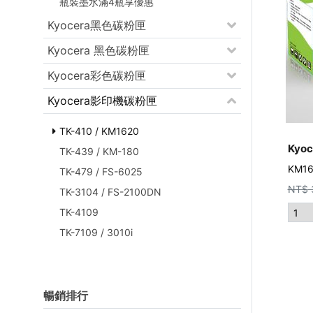
瓶裝墨水滿4瓶享優惠
Kyocera黑色碳粉匣
Kyocera 黑色碳粉匣
Kyocera彩色碳粉匣
Kyocera影印機碳粉匣
TK-410 / KM1620
Kyo
TK-439 / KM-180
KM1
TK-479 / FS-6025
NT$
TK-3104 / FS-2100DN
TK-4109
TK-7109 / 3010i
暢銷排行