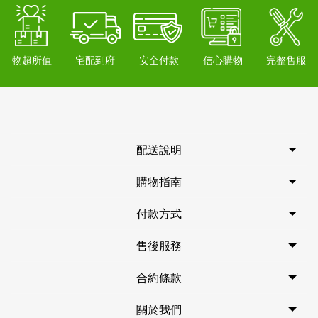
物超所值
宅配到府
安全付款
信心購物
完整售服
配送說明
購物指南
付款方式
售後服務
合約條款
關於我們