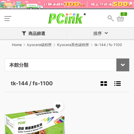
0
商品篩選
排序
Home
kyocera碳粉匣
Kyocera黑色碳粉匣
tk-144 / fs-1100
本館分類
tk-144 / fs-1100