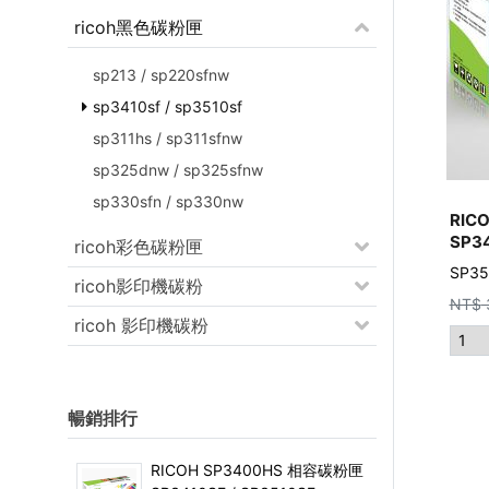
ricoh黑色碳粉匣
sp213 / sp220sfnw
sp3410sf / sp3510sf
sp311hs / sp311sfnw
sp325dnw / sp325sfnw
sp330sfn / sp330nw
RIC
SP34
ricoh彩色碳粉匣
SP3
ricoh影印機碳粉
NT$
ricoh 影印機碳粉
暢銷排行
RICOH SP3400HS 相容碳粉匣