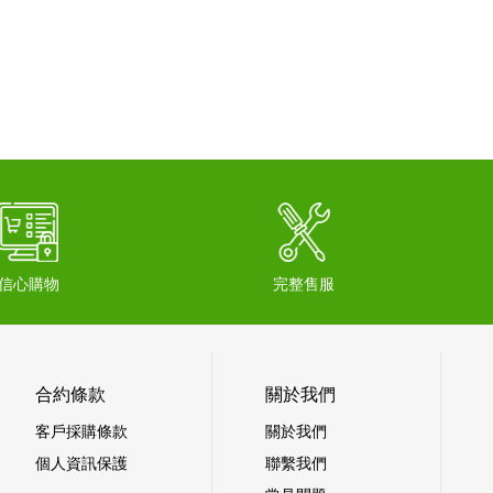
信心購物
完整售服
合約條款
關於我們
客戶採購條款
關於我們
個人資訊保護
聯繫我們