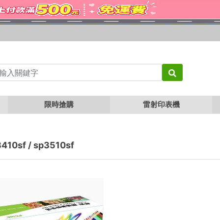
限時搶購
雷射印表機
410sf / sp3510sf