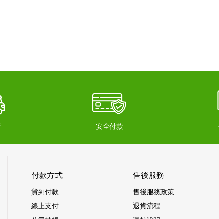
府
安全付款
付款方式
售後服務
貨到付款
售後服務政策
線上支付
退貨流程