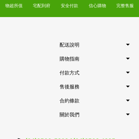
物超所值
宅配到府
安全付款
信心購物
完整售服
配送說明
購物指南
付款方式
售後服務
合約條款
關於我們