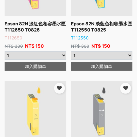
Epson 82N 淡紅色相容墨水匣
Epson 82N 淡藍色相容墨水匣
T112650 T0826
T112550 T0825
T112650
T112550
NT$
150
NT$
150
NT$
300
NT$
300
加入購物車
加入購物車