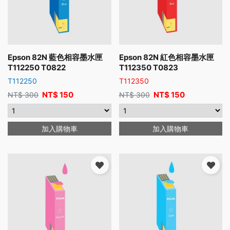
Epson 82N 藍色相容墨水匣
Epson 82N 紅色相容墨水匣
T112250 T0822
T112350 T0823
T112250
T112350
NT$
150
NT$
150
NT$
300
NT$
300
加入購物車
加入購物車