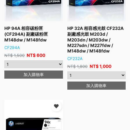
HP 94A 相容碳粉匣
HP 32A 相容感光鼓 CF232A
(CF294A) 副廠碳粉匣
副廠感光鼓 M203d /
M148dw / M148fdw
M203dn / M203dw /
M227sdn / M227fdw /
CF294A
M148dw / M148fdw
NT$
600
NT$
1,500
CF232A
NT$
1,000
NT$
1,800
加入購物車
加入購物車