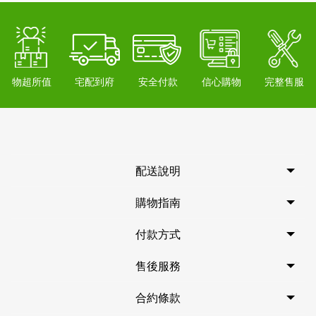
物超所值
宅配到府
安全付款
信心購物
完整售服
配送說明
購物指南
付款方式
售後服務
合約條款