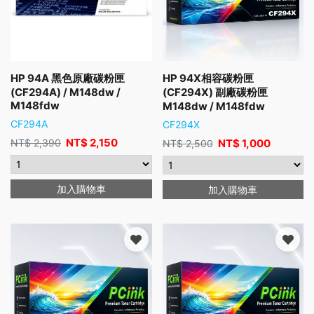
HP 94A 黑色原廠碳粉匣
HP 94X相容碳粉匣
(CF294A) / M148dw /
(CF294X) 副廠碳粉匣
M148fdw
M148dw / M148fdw
CF294A
CF294X
NT$
2,150
NT$
2,390
NT$
1,000
NT$
2,500
加入購物車
加入購物車