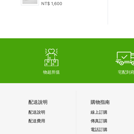
NT$
1,600
物超所值
宅配到
配送說明
購物指南
配送說明
線上訂購
配送費用
傳真訂購
電話訂購