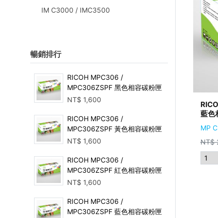
IM C3000 / IMC3500
暢銷排行
RICOH MPC306 /
MPC306ZSPF 黑色相容碳粉匣
NT$
1,600
RIC
藍色
RICOH MPC306 /
MP 
MPC306ZSPF 黃色相容碳粉匣
NT$
1,600
NT$
RICOH MPC306 /
MPC306ZSPF 紅色相容碳粉匣
NT$
1,600
RICOH MPC306 /
MPC306ZSPF 藍色相容碳粉匣