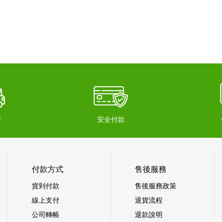
府
安全付款
付款方式
售後服務
貨到付款
售後服務政策
線上支付
退貨流程
公司轉帳
退款說明