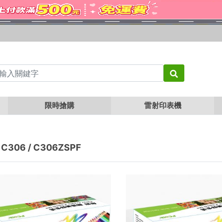
限時搶購
雷射印表機
 C306 / C306ZSPF