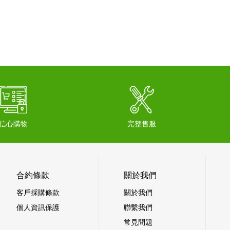
信心購物
完整售服
合約條款
關於我們
客戶採購條款
關於我們
個人資訊保護
聯繫我們
常見問題