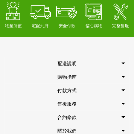
物超所值
宅配到府
安全付款
信心購物
完整售服
配送說明
購物指南
付款方式
售後服務
合約條款
關於我們