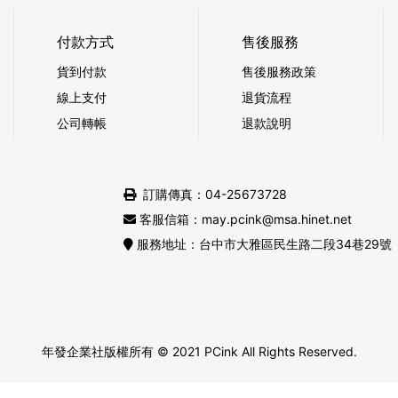
付款方式
售後服務
貨到付款
售後服務政策
線上支付
退貨流程
公司轉帳
退款說明
訂購傳真：04-25673728
客服信箱：may.pcink@msa.hinet.net
服務地址：台中市大雅區民生路二段34巷29號
年發企業社版權所有
© 2021 PCink All Rights Reserved.