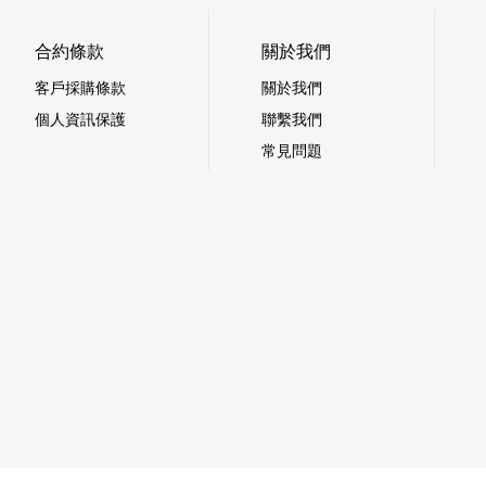
合約條款
關於我們
客戶採購條款
關於我們
個人資訊保護
聯繫我們
常見問題