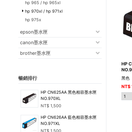
hp 965 / hp 965xl
hp 970xl / hp 971xl
hp 975x
epson墨水匣
canon墨水匣
brother墨水匣
HP 
NO.
暢銷排行
黑色
NT$
HP CN625AA 黑色相容墨水匣
NO.970XL
NT$
1,500
HP CN626AA 藍色相容墨水匣
NO.971XL
NT$
1,500