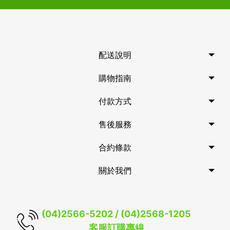
配送說明
購物指南
付款方式
售後服務
合約條款
關於我們
(04)2566-5202 / (04)2568-1205
客服訂購專線