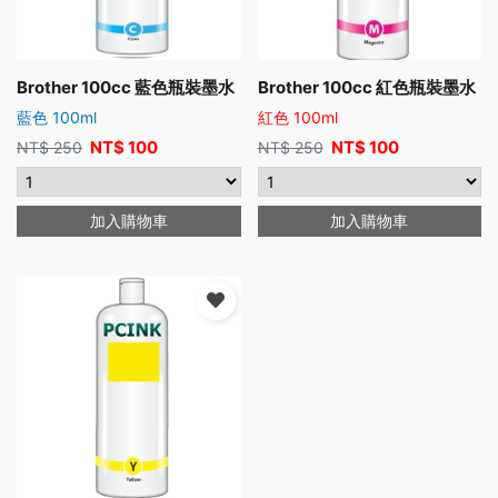
Brother 100cc 藍色瓶裝墨水
Brother 100cc 紅色瓶裝墨水
藍色 100ml
紅色 100ml
NT$
100
NT$
100
NT$
250
NT$
250
加入購物車
加入購物車