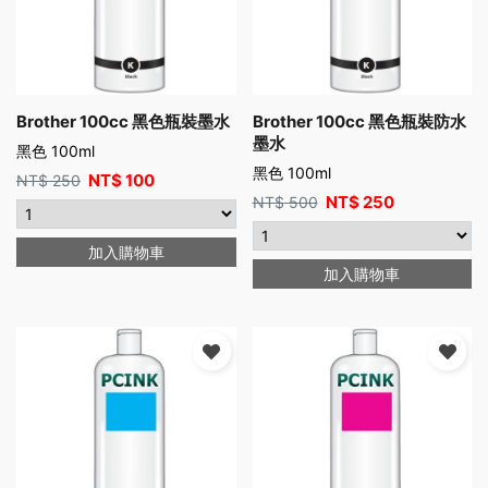
Brother 100cc 黑色瓶裝墨水
Brother 100cc 黑色瓶裝防水
墨水
黑色 100ml
黑色 100ml
NT$
100
NT$
250
NT$
250
NT$
500
加入購物車
加入購物車