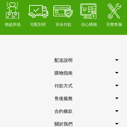
物超所值
宅配到府
安全付款
信心購物
完整售服
配送說明
購物指南
付款方式
售後服務
合約條款
關於我們