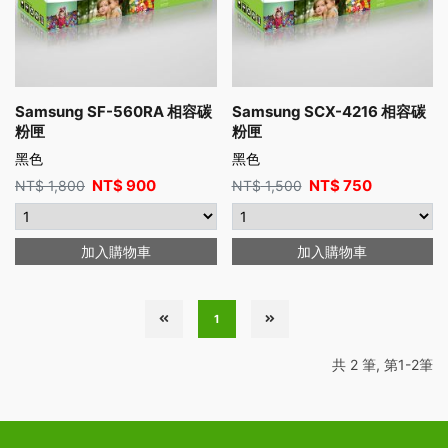
Samsung SF-560RA 相容碳
Samsung SCX-4216 相容碳
粉匣
粉匣
黑色
黑色
NT$
900
NT$
750
NT$
1,800
NT$
1,500
加入購物車
加入購物車
1
共 2 筆, 第1-2筆