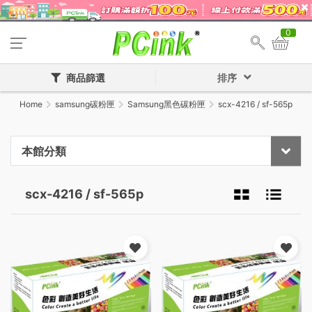
0
商品篩選
排序
Home
samsung碳粉匣
Samsung黑色碳粉匣
scx-4216 / sf-565p
本館分類
scx-4216 / sf-565p