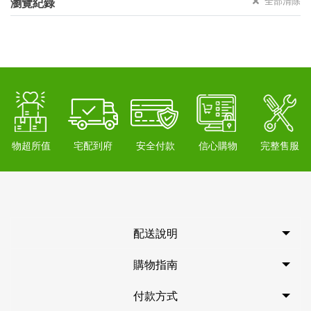
全部清除
瀏覽紀錄
物超所值
宅配到府
安全付款
信心購物
完整售服
配送說明
購物指南
付款方式