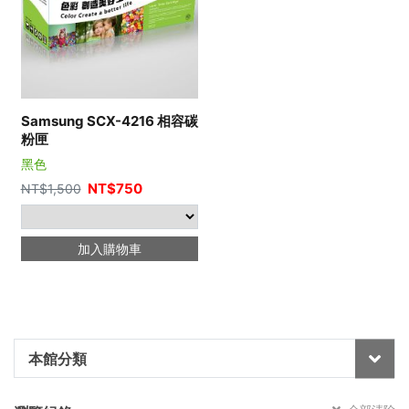
Samsung SCX-4216 相容碳
粉匣
黑色
NT$
750
NT$
1,500
加入購物車
本館分類