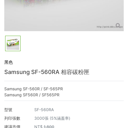
黑色
Samsung SF-560RA 相容碳粉匣
Samsung SF-560R / SF-565PR
Samsung SF560R / SF565PR
型號
SF-560RA
列印張數
3000張 (5%涵蓋率)
建議市價
NT$
1,800