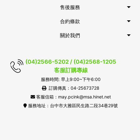
售後服務
合約條款
關於我們
(04)2566-5202 / (04)2568-1205
客服訂購專線
服務時間: 早上9:00~下午6:00
訂購傳真：04-25673728
客服信箱：may.pcink@msa.hinet.net
服務地址：台中市大雅區民生路二段34巷29號