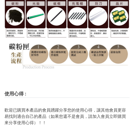
使用心得
:
歡迎已購買本產品的會員踴躍分享您的使用心得，讓其他會員更容
易找到適合自己的產品（如果您還不是會員，請加入會員立即購買
來分享使用心得）！！