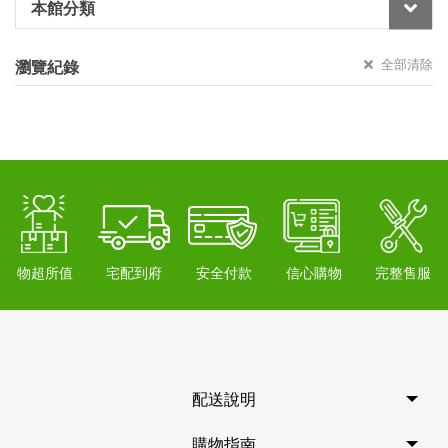
本館分類
全部清除
瀏覽紀錄
物超所值
宅配到府
安全付款
信心購物
完整售服
配送說明
購物指南