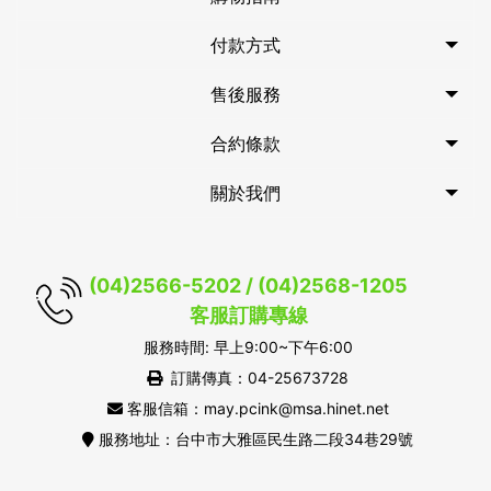
付款方式
售後服務
合約條款
關於我們
(04)2566-5202 / (04)2568-1205
客服訂購專線
服務時間: 早上9:00~下午6:00
訂購傳真：04-25673728
客服信箱：may.pcink@msa.hinet.net
服務地址：台中市大雅區民生路二段34巷29號