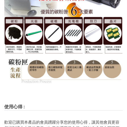
使用心得
:
歡迎已購買本產品的會員踴躍分享您的使用心得，讓其他會員更容