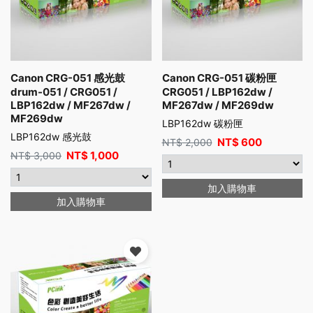
Canon CRG-051 感光鼓
Canon CRG-051 碳粉匣
drum-051 / CRG051 /
CRG051 / LBP162dw /
LBP162dw / MF267dw /
MF267dw / MF269dw
MF269dw
LBP162dw 碳粉匣
LBP162dw 感光鼓
NT$
600
NT$
2,000
NT$
1,000
NT$
3,000
加入購物車
加入購物車