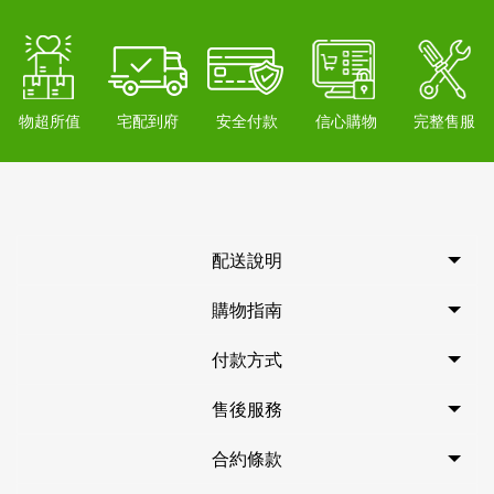
物超所值
宅配到府
安全付款
信心購物
完整售服
配送說明
購物指南
付款方式
售後服務
合約條款