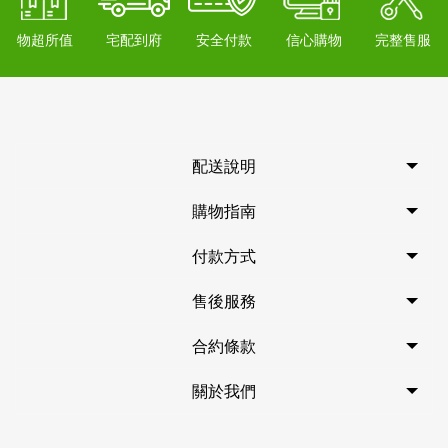
物超所值
宅配到府
安全付款
信心購物
完整售服
配送說明
購物指南
付款方式
售後服務
合約條款
關於我們