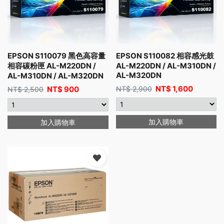
EPSON S110079 黑色高容量
EPSON S110082 相容感光鼓
相容碳粉匣 AL-M220DN /
AL-M220DN / AL-M310DN /
AL-M320DN
AL-M310DN / AL-M320DN
NT$
1,600
NT$
900
NT$
2,900
NT$
2,500
加入購物車
加入購物車