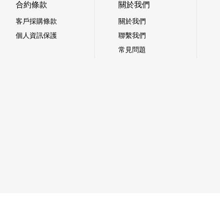
合約條款
關於我們
客戶採購條款
關於我們
個人資訊保護
聯繫我們
常見問題