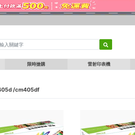
限時搶購
雷射印表機
405d /cm405df