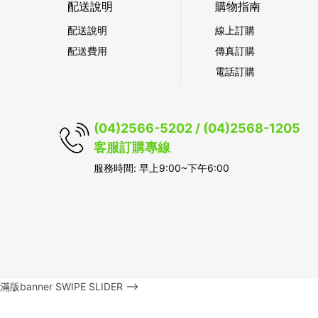
配送說明
購物指南
配送說明
線上訂購
配送費用
傳真訂購
電話訂購
(04)2566-5202 / (04)2568-1205
客服訂購專線
服務時間: 早上9:00~下午6:00
滿版banner SWIPE SLIDER -->