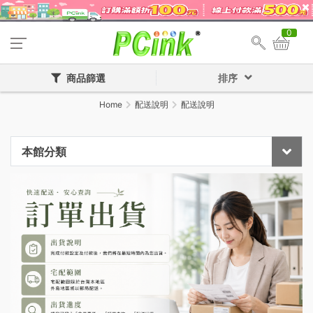
0
商品篩選
排序
Home
配送說明
配送說明
本館分類