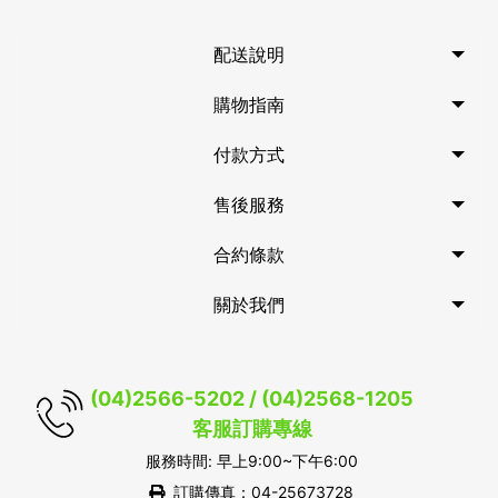
配送說明
購物指南
付款方式
售後服務
合約條款
關於我們
(04)2566-5202 / (04)2568-1205
客服訂購專線
服務時間: 早上9:00~下午6:00
訂購傳真：04-25673728