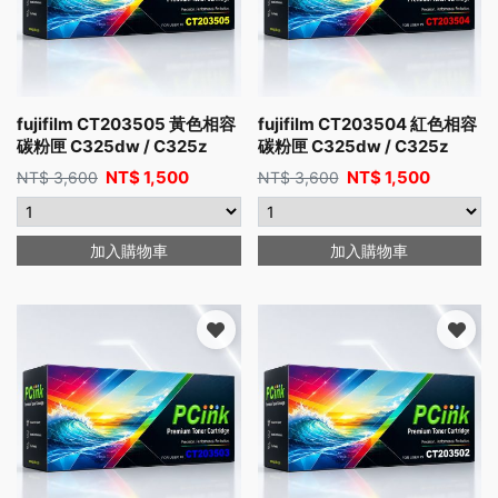
fujifilm CT203505 黃色相容
fujifilm CT203504 紅色相容
碳粉匣 C325dw / C325z
碳粉匣 C325dw / C325z
NT$
1,500
NT$
1,500
NT$
3,600
NT$
3,600
加入購物車
加入購物車