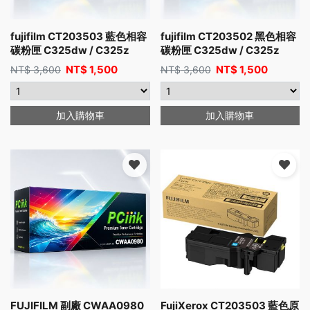
fujifilm CT203503 藍色相容
fujifilm CT203502 黑色相容
碳粉匣 C325dw / C325z
碳粉匣 C325dw / C325z
NT$
1,500
NT$
1,500
NT$
3,600
NT$
3,600
加入購物車
加入購物車
FUJIFILM 副廠 CWAA0980
FujiXerox CT203503 藍色原