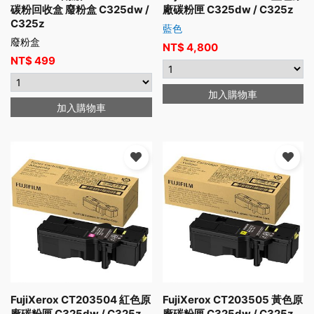
碳粉回收盒 廢粉盒 C325dw /
廠碳粉匣 C325dw / C325z
C325z
藍色
廢粉盒
NT$
4,800
NT$
499
加入購物車
加入購物車
FujiXerox CT203504 紅色原
FujiXerox CT203505 黃色原
廠碳粉匣 C325dw / C325z
廠碳粉匣 C325dw / C325z