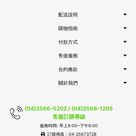
配送說明
購物指南
付款方式
售後服務
合約條款
關於我們
(04)2566-5202 / (04)2568-1205
客服訂購專線
服務時間: 早上9:00~下午6:00
訂購傳真：04-25673728