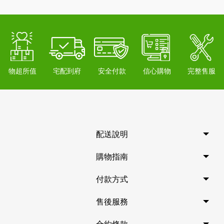
物超所值
宅配到府
安全付款
信心購物
完整售服
配送說明
購物指南
付款方式
售後服務