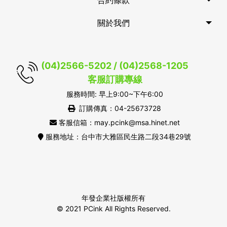
合約條款
關於我們
(04)2566-5202 / (04)2568-1205
客服訂購專線
服務時間: 早上9:00~下午6:00
訂購傳真：04-25673728
客服信箱：may.pcink@msa.hinet.net
服務地址：台中市大雅區民生路二段34巷29號
年發企業社版權所有
© 2021 PCink All Rights Reserved.