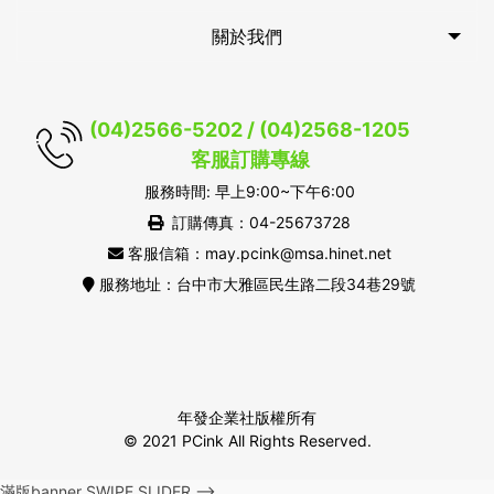
關於我們
(04)2566-5202 / (04)2568-1205
客服訂購專線
服務時間: 早上9:00~下午6:00
訂購傳真：04-25673728
客服信箱：may.pcink@msa.hinet.net
服務地址：台中市大雅區民生路二段34巷29號
年發企業社版權所有
© 2021 PCink All Rights Reserved.
滿版banner SWIPE SLIDER -->