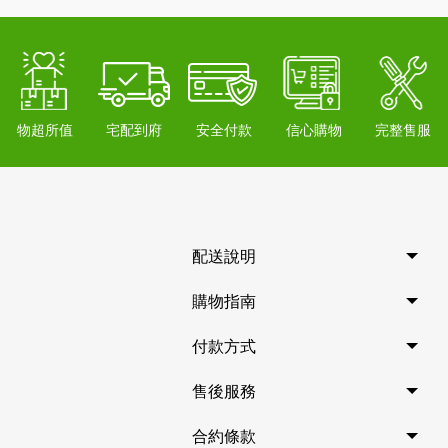
物超所值
宅配到府
安全付款
信心購物
完整售服
配送說明
購物指南
付款方式
售後服務
合約條款