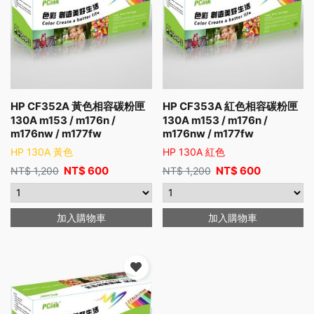
HP CF352A 黃色相容碳粉匣
HP CF353A 紅色相容碳粉匣
130A m153 / m176n /
130A m153 / m176n /
m176nw / m177fw
m176nw / m177fw
HP 130A 黃色
HP 130A 紅色
NT$
600
NT$
600
NT$
1,200
NT$
1,200
加入購物車
加入購物車