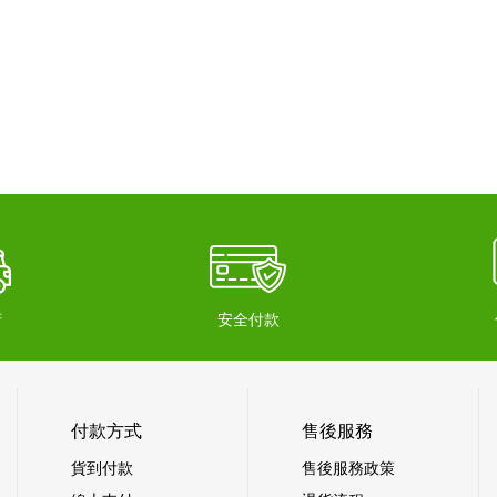
府
安全付款
付款方式
售後服務
貨到付款
售後服務政策