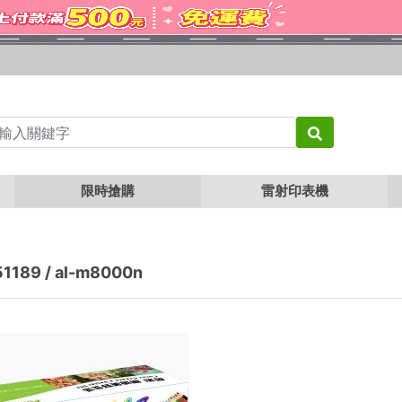
限時搶購
雷射印表機
1189 / al-m8000n