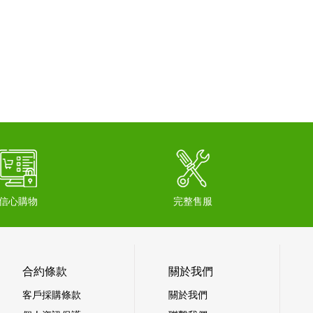
信心購物
完整售服
合約條款
關於我們
客戶採購條款
關於我們