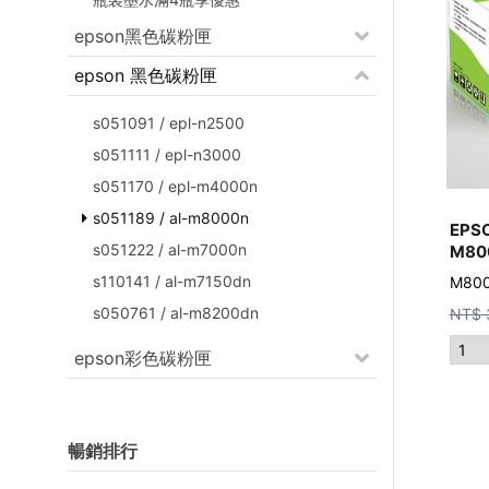
epson黑色碳粉匣
epson 黑色碳粉匣
s051091 / epl-n2500
s051111 / epl-n3000
s051170 / epl-m4000n
s051189 / al-m8000n
EPS
s051222 / al-m7000n
M80
s110141 / al-m7150dn
M80
s050761 / al-m8200dn
NT$
epson彩色碳粉匣
暢銷排行