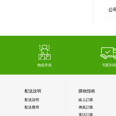
公
物超所值
宅配到
配送說明
購物指南
配送說明
線上訂購
配送費用
傳真訂購
電話訂購