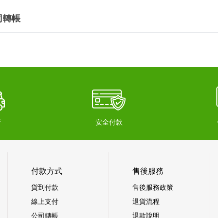
司轉帳
府
安全付款
付款方式
售後服務
貨到付款
售後服務政策
線上支付
退貨流程
公司轉帳
退款說明