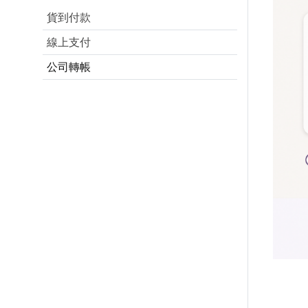
貨到付款
線上支付
公司轉帳