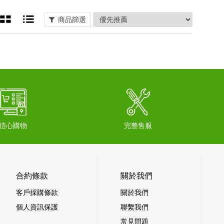
商品篩選
信心購物
完整售服
合約條款
關於我們
客戶採購條款
關於我們
個人資訊保護
聯繫我們
常見問題