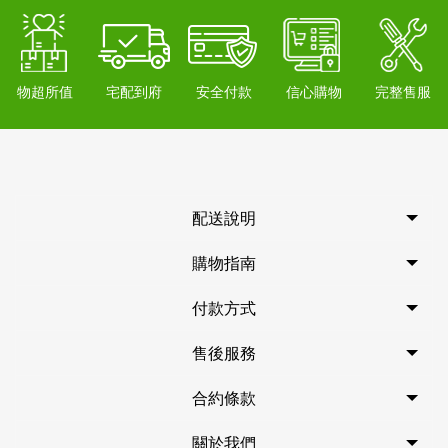
物超所值
宅配到府
安全付款
信心購物
完整售服
配送說明
購物指南
付款方式
售後服務
合約條款
關於我們