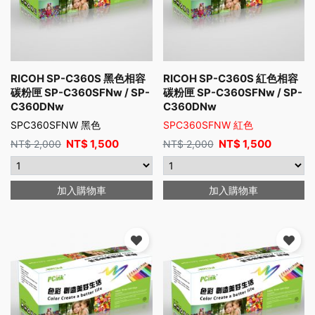
RICOH SP-C360S 黑色相容
RICOH SP-C360S 紅色相容
碳粉匣 SP-C360SFNw / SP-
碳粉匣 SP-C360SFNw / SP-
C360DNw
C360DNw
SPC360SFNW 黑色
SPC360SFNW 紅色
NT$
1,500
NT$
1,500
NT$
2,000
NT$
2,000
加入購物車
加入購物車