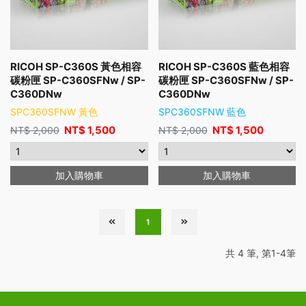
RICOH SP-C360S 黃色相容
RICOH SP-C360S 藍色相容
碳粉匣 SP-C360SFNw / SP-
碳粉匣 SP-C360SFNw / SP-
C360DNw
C360DNw
SPC360SFNW 黃色
SPC360SFNW 藍色
NT$
1,500
NT$
1,500
NT$
2,000
NT$
2,000
加入購物車
加入購物車
1
共 4 筆, 第1-4筆