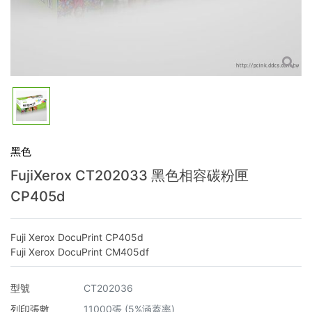
黑色
FujiXerox CT202033 黑色相容碳粉匣
CP405d
Fuji Xerox DocuPrint CP405d
Fuji Xerox DocuPrint CM405df
型號
CT202036
列印張數
11000張 (5%涵蓋率)