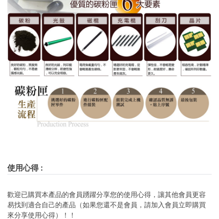
使用心得
:
歡迎已購買本產品的會員踴躍分享您的使用心得，讓其他會員更容
易找到適合自己的產品（如果您還不是會員，請加入會員立即購買
來分享使用心得）！！