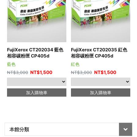
FujiXerox CT202034 藍色
FujiXerox CT202035 紅色
相容碳粉匣 CP405d
相容碳粉匣 CP405d
藍色
紅色
NT$
1,500
NT$
1,500
NT$
3,000
NT$
3,000
加入購物車
加入購物車
本館分類