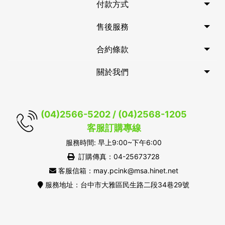
付款方式
售後服務
合約條款
關於我們
(04)2566-5202 / (04)2568-1205
客服訂購專線
服務時間: 早上9:00~下午6:00
訂購傳真：04-25673728
客服信箱：may.pcink@msa.hinet.net
服務地址：台中市大雅區民生路二段34巷29號