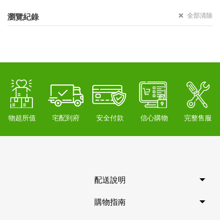
全部清除
瀏覽紀錄
物超所值
宅配到府
安全付款
信心購物
完整售服
配送說明
購物指南