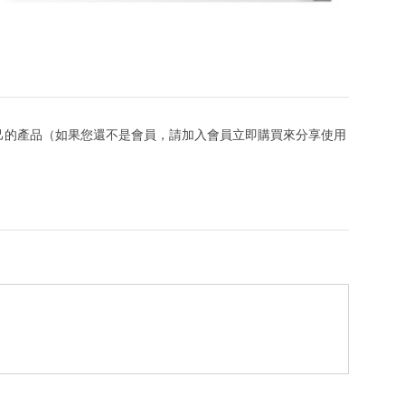
己的產品（如果您還不是會員，請加入會員立即購買來分享使用