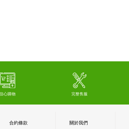
信心購物
完整售服
合約條款
關於我們