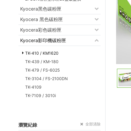
Kyocera黑色碳粉匣
Kyocera 黑色碳粉匣
Kyocera彩色碳粉匣
Kyocera影印機碳粉匣
TK-410 / KM1620
TK-439 / KM-180
TK-479 / FS-6025
TK-3104 / FS-2100DN
TK-4109
TK-7109 / 3010i
全部清除
瀏覽紀錄