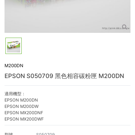
M200DN
EPSON S050709 黑色相容碳粉匣 M200DN
適用機型：
EPSON M200DN
EPSON M200DW
EPSON MX200DNF
EPSON MX200DWF
型號
S050709