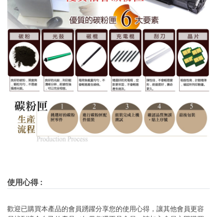
使用心得
:
歡迎已購買本產品的會員踴躍分享您的使用心得，讓其他會員更容