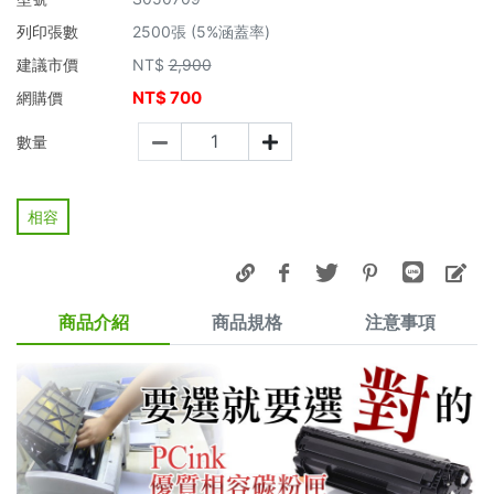
列印張數
2500張 (5%涵蓋率)
建議市價
NT$
2,900
NT$
700
網購價
數量
相容
商品介紹
商品規格
注意事項