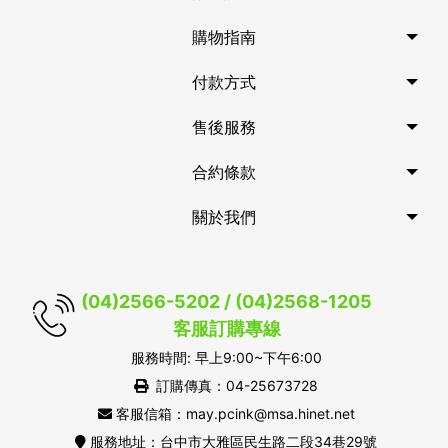
購物指南
付款方式
售後服務
合約條款
關於我們
(04)2566-5202 / (04)2568-1205
客服訂購專線
服務時間: 早上9:00~下午6:00
訂購傳真：04-25673728
客服信箱：may.pcink@msa.hinet.net
服務地址：台中市大雅區民生路二段34巷29號