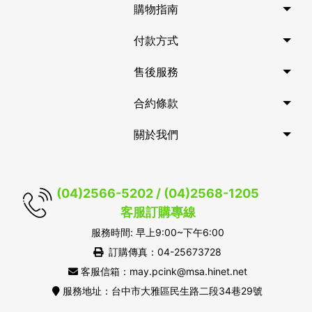
購物指南
付款方式
售後服務
合約條款
關於我們
(04)2566-5202 / (04)2568-1205
客服訂購專線
服務時間: 早上9:00~下午6:00
訂購傳真：04-25673728
客服信箱：may.pcink@msa.hinet.net
服務地址：台中市大雅區民生路二段34巷29號