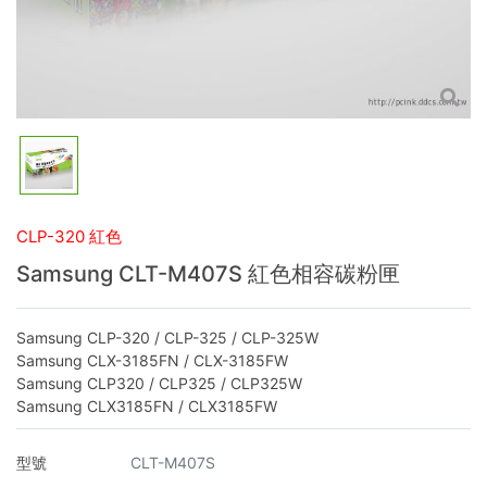
CLP-320 紅色
Samsung CLT-M407S 紅色相容碳粉匣
Samsung CLP-320 / CLP-325 / CLP-325W
Samsung CLX-3185FN / CLX-3185FW
Samsung CLP320 / CLP325 / CLP325W
Samsung CLX3185FN / CLX3185FW
型號
CLT-M407S