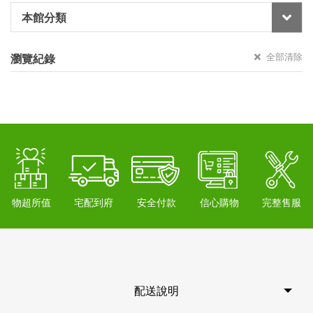
本館分類
全部清除
瀏覽紀錄
物超所值
宅配到府
安全付款
信心購物
完整售服
配送說明