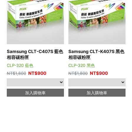
Samsung CLT-C407S 藍色
Samsung CLT-K407S 黑色
相容碳粉匣
相容碳粉匣
CLP-320 藍色
CLP-320 黑色
NT$
900
NT$
900
NT$
1,800
NT$
1,800
加入購物車
加入購物車