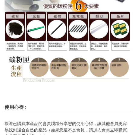
使用心得
:
歡迎已購買本產品的會員踴躍分享您的使用心得，讓其他會員更容
易找到適合自己的產品（如果您還不是會員，請加入會員立即購買