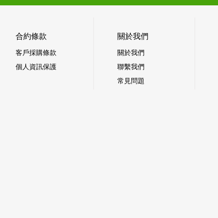
合約條款
關於我們
客戶採購條款
關於我們
個人資訊保護
聯繫我們
常見問題