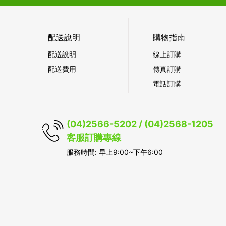
配送說明
購物指南
配送說明
線上訂購
配送費用
傳真訂購
電話訂購
(04)2566-5202 / (04)2568-1205
客服訂購專線
服務時間: 早上9:00~下午6:00