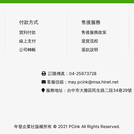
付款方式
售後服務
貨到付款
售後服務政策
線上支付
退貨流程
公司轉帳
退款說明
訂購傳真：04-25673728
客服信箱：may.pcink@msa.hinet.net
服務地址：台中市大雅區民生路二段34巷29號
年發企業社版權所有
© 2021 PCink All Rights Reserved.