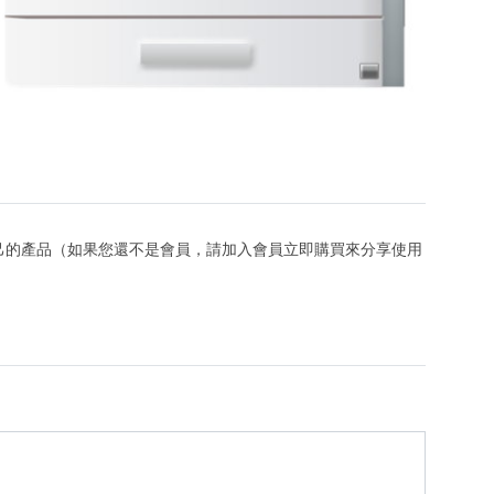
己的產品（如果您還不是會員，請加入會員立即購買來分享使用