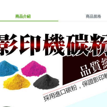
商品介紹
商品規格