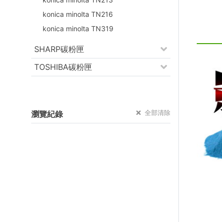
konica minolta TN216
konica minolta TN319
SHARP碳粉匣
TOSHIBA碳粉匣
全部清除
瀏覽紀錄