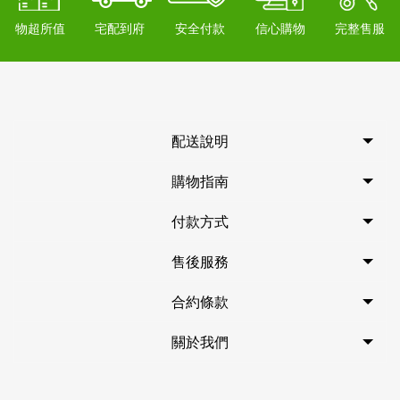
物超所值
宅配到府
安全付款
信心購物
完整售服
配送說明
購物指南
付款方式
售後服務
合約條款
關於我們