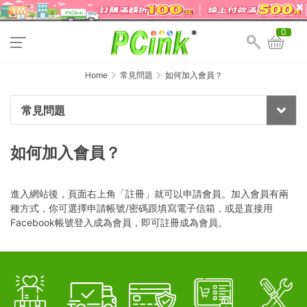
0
Home
常見問題
如何加入會員？
常見問題
如何加入會員？
進入網站後，頁面右上角「註冊」就可以申請會員。加入會員有兩
種方式，你可選擇申請帳號/密碼跟填寫電子信箱，或是直接用
Facebook帳號登入成為會員，即可註冊成為會員。