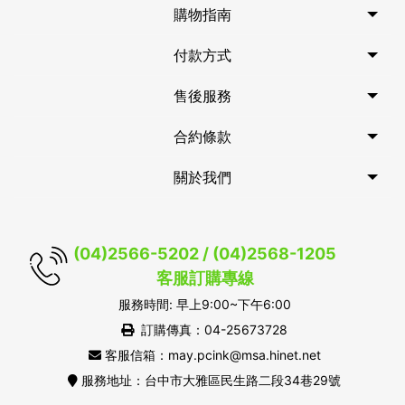
購物指南
付款方式
售後服務
合約條款
關於我們
(04)2566-5202 / (04)2568-1205
客服訂購專線
服務時間: 早上9:00~下午6:00
訂購傳真：04-25673728
客服信箱：may.pcink@msa.hinet.net
服務地址：台中市大雅區民生路二段34巷29號