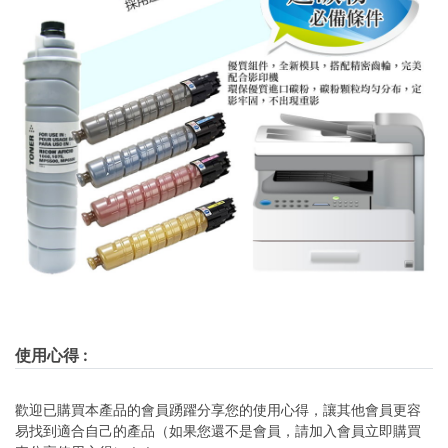
使用心得
:
歡迎已購買本產品的會員踴躍分享您的使用心得，讓其他會員更容
易找到適合自己的產品（如果您還不是會員，請加入會員立即購買